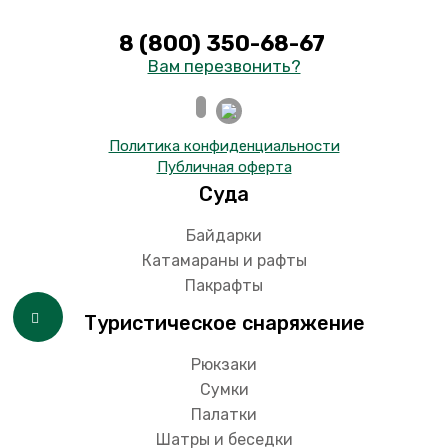
8 (800) 350-68-67
Вам перезвонить?
Политика конфиденциальности
Публичная оферта
Суда
Байдарки
Катамараны и рафты
Пакрафты
Туристическое снаряжение
Рюкзаки
Сумки
Палатки
Шатры и беседки