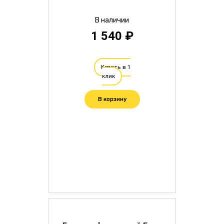
В наличии
1 540 ₽
Купить в 1
клик
В корзину