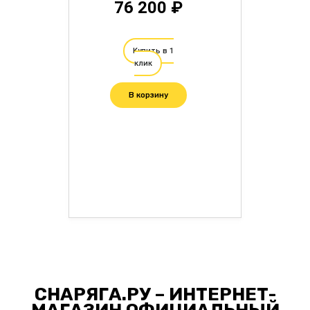
76 200 ₽
Купить в 1
клик
В корзину
СНАРЯГА.РУ – ИНТЕРНЕТ-