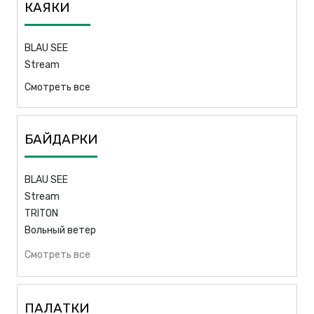
КАЯКИ
BLAU SEE
Stream
Смотреть все
БАЙДАРКИ
BLAU SEE
Stream
TRITON
Вольный ветер
Смотреть все
ПАЛАТКИ