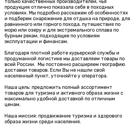
только качественных производителей, чья
продукция отлично показала себя в походных
условиях. Мы подробно расскажем об особенностях
и подберем снаряжение для отдыха на природе, для
равнинного или горного похода, путешествия по
морю или озеру и для экстремального сплава по
бурным рекам, подходящее по условиям
эксплуатации и финансам.
Благодаря плотной работе курьерской службы и
продуманной логистике мы доставляем товары по
всей России. Мы постоянно расширяем географию
доставки товаров. Если Вы не нашли свой
населенный пункт, уточняйте у оператора.
Наша цель: предложить полный ассортимент
товаров для туризма и активного образа жизни с
максимально удобной доставкой по отличным
ценам.
Наша миссия: продвижение туризма и здорового
образа жизни среди населения.