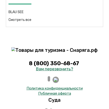
BLAU SEE
Смотреть все
8 (800) 350-68-67
Вам перезвонить?
Политика конфиденциальности
Публичная оферта
Суда