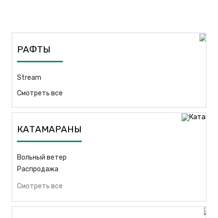
РАФТЫ
Stream
Смотреть все
КАТАМАРАНЫ
Вольный ветер
Распродажа
Смотреть все