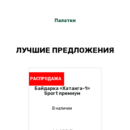
Палатки
ЛУЧШИЕ ПРЕДЛОЖЕНИЯ
РАСПРОДАЖА
Байдарка «Хатанга-1»
Sport премиум
В наличии