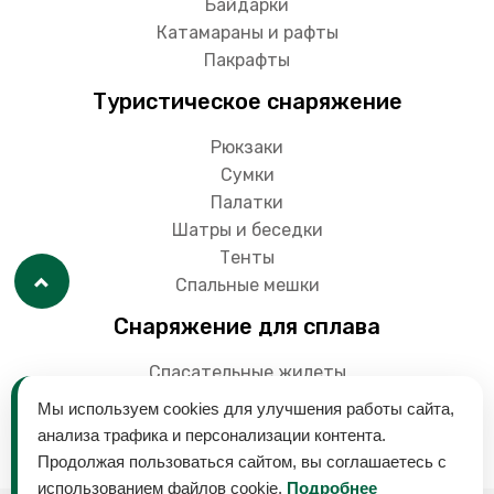
Байдарки
Катамараны и рафты
Пакрафты
Туристическое снаряжение
Рюкзаки
Сумки
Палатки
Шатры и беседки
Тенты
Спальные мешки
Снаряжение для сплава
Спасательные жилеты
Гермоупаковки
Мы используем cookies для улучшения работы сайта,
Весла
анализа трафика и персонализации контента.
Продолжая пользоваться сайтом, вы соглашаетесь с
использованием файлов cookie.
Подробнее