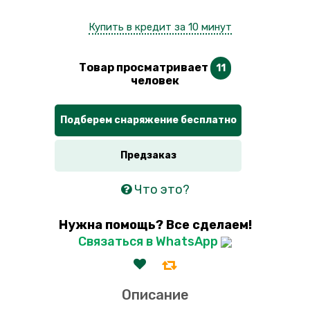
Купить в кредит за 10 минут
Товар просматривает
11
человек
Подберем снаряжение бесплатно
Предзаказ
Что это?
Нужна помощь? Все сделаем!
Связаться в WhatsApp
Описание