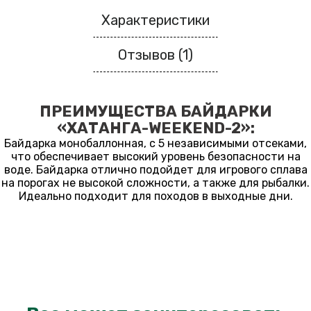
Характеристики
Отзывов (1)
ПРЕИМУЩЕСТВА БАЙДАРКИ
«ХАТАНГА-WEEKEND-2»:
Байдарка монобаллонная, с 5 независимыми отсеками,
что обеспечивает высокий уровень безопасности на
воде. Байдарка отлично подойдет для игрового сплава
на порогах не высокой сложности, а также для рыбалки.
Идеально подходит для походов в выходные дни.