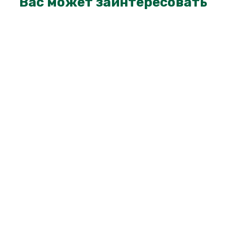
Вас может заинтересовать