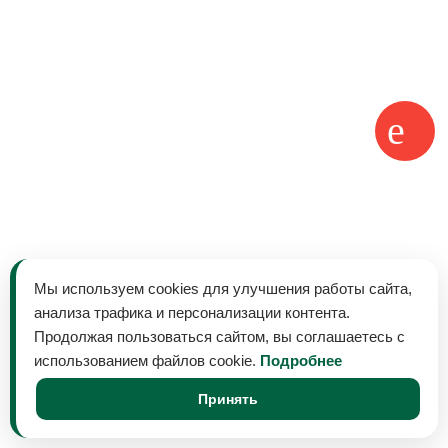
Мы используем cookies для улучшения работы сайта,
анализа трафика и персонализации контента.
Продолжая пользоваться сайтом, вы соглашаетесь с
использованием файлов cookie.
Подробнее
Принять