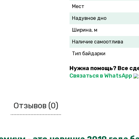
Мест
Надувное дно
Ширина, м
Наличие самоотлива
Тип байдарки
Нужна помощь? Все сд
Связаться в WhatsApp
Отзывов (0)