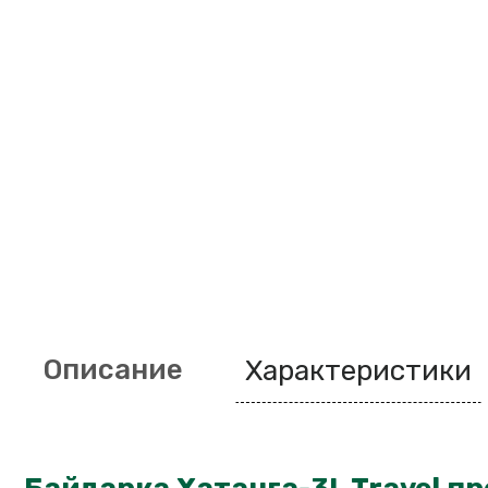
Описание
Характеристики