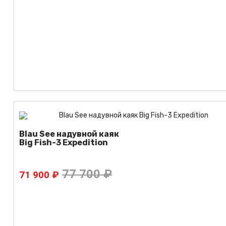
Blau See надувной каяк
Big Fish-3 Expedition
77 700 ₽
71 900 ₽