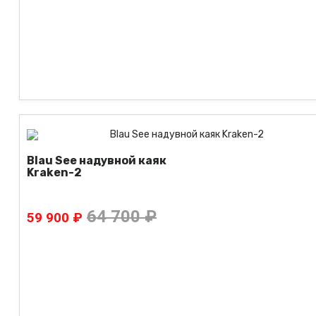
Blau See надувной каяк
Kraken-2
64 700 ₽
59 900 ₽