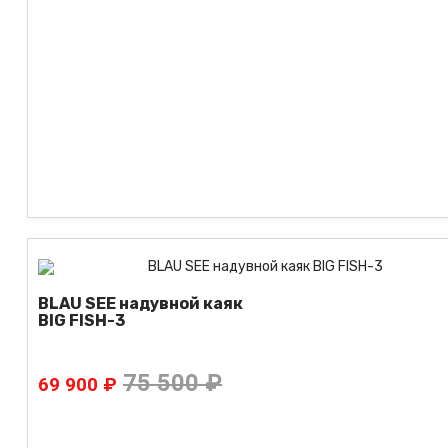
BLAU SEE надувной каяк
BIG FISH-3
75 500 ₽
69 900 ₽